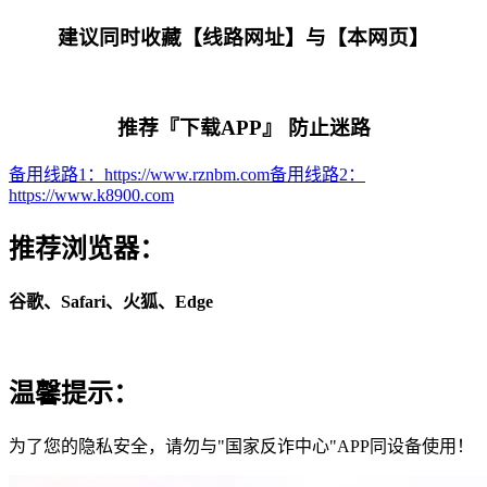
建议同时收藏【线路网址】与【本网页】
推荐『下载APP』 防止迷路
备用线路
1
：
https://www.rznbm.com
备用线路
2
：
https://www.k8900.com
推荐浏览器：
谷歌、Safari、火狐、Edge
温馨提示：
为了您的隐私安全，请勿与"国家反诈中心"APP同设备使用！